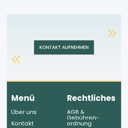
KONTAKT AUFNEHMEN
Menü
Rechtliches
Über uns
AGB &
Gebühren­
Kontakt
ordnung