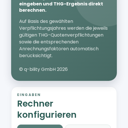
eingeben und THG-Ergebnis direkt
berechnen.
Auf Basis des gewählten
Verpflichtungsjahres werden die jeweils
gültigen THG-Quotenverpflichtungen
sowie die entsprechenden
Anrechnungsfaktoren automatisch
berücksichtigt.
© q-bility GmbH 2026
EINGABEN
Rechner
konfigurieren