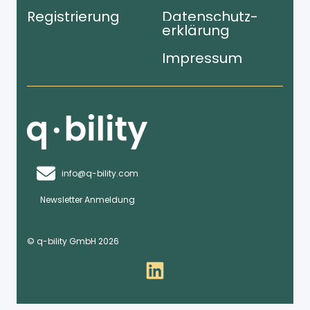
Registrierung
Datenschutz­
erklärung
Impressum
info@q-bility.com
Newsletter Anmeldung
© q-bility GmbH 2026