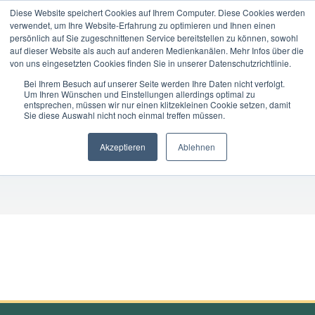
Diese Website speichert Cookies auf Ihrem Computer. Diese Cookies werden
verwendet, um Ihre Website-Erfahrung zu optimieren und Ihnen einen
DE
persönlich auf Sie zugeschnittenen Service bereitstellen zu können, sowohl
auf dieser Website als auch auf anderen Medienkanälen. Mehr Infos über die
von uns eingesetzten Cookies finden Sie in unserer Datenschutzrichtlinie.
Bei Ihrem Besuch auf unserer Seite werden Ihre Daten nicht verfolgt.
Um Ihren Wünschen und Einstellungen allerdings optimal zu
Registrierung
entsprechen, müssen wir nur einen klitzekleinen Cookie setzen, damit
Sie diese Auswahl nicht noch einmal treffen müssen.
Akzeptieren
Ablehnen