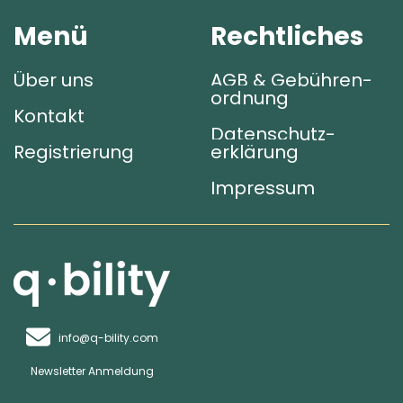
Menü
Rechtliches
Über uns
AGB & Gebühren­
ordnung
Kontakt
Datenschutz­
Registrierung
erklärung
Impressum
info@q-bility.com
Newsletter Anmeldung