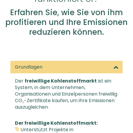
Erfahren Sie, wie Sie von ihm
profitieren und Ihre Emissionen
reduzieren können.
Grundlagen
Der
freiwillige Kohlenstoffmarkt
ist ein
System, in dem Unternehmen,
Organisationen und Einzelpersonen freiwillig
CO₂-Zertifikate kaufen, um ihre Emissionen
auszugleichen.
Der freiwillige Kohlenstoffmarkt:
Unterstützt Projekte in