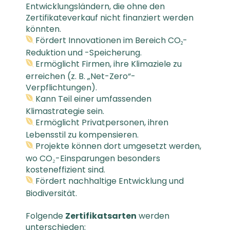
Entwicklungsländern, die ohne den
Zertifikateverkauf nicht finanziert werden
könnten.
Fördert Innovationen im Bereich CO
-
2
Reduktion und -Speicherung.
Ermöglicht Firmen, ihre Klimaziele zu
erreichen (z. B. „Net-Zero“-
Verpflichtungen).
Kann Teil einer umfassenden
Klimastrategie sein.
Ermöglicht Privatpersonen, ihren
Lebensstil zu kompensieren.
Projekte können dort umgesetzt werden,
wo CO₂-Einsparungen besonders
kosteneffizient sind.
Fördert nachhaltige Entwicklung und
Biodiversität.
Folgende
Zertifikatsarten
werden
unterschieden: