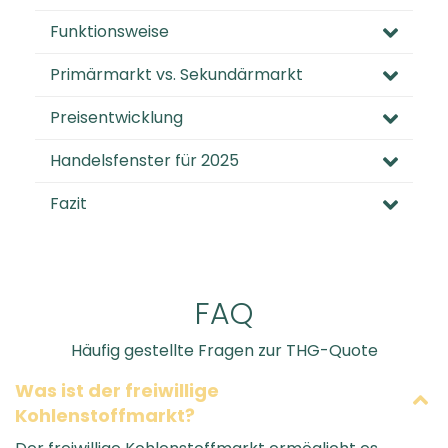
Funktionsweise
Primärmarkt vs. Sekundärmarkt
Preisentwicklung
Handelsfenster für 2025
Fazit
FAQ
Häufig gestellte Fragen zur THG-Quote
Was ist der freiwillige
Kohlenstoffmarkt?