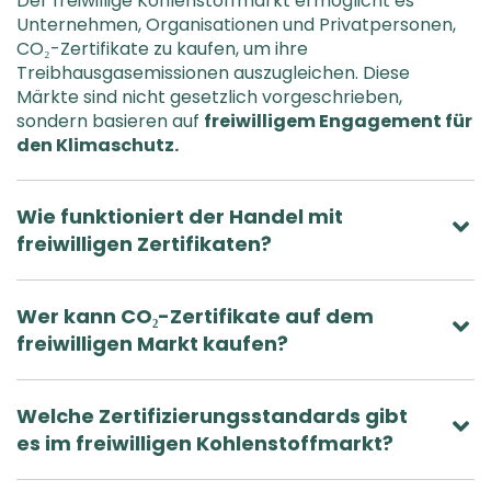
Der freiwillige Kohlenstoffmarkt ermöglicht es
Unternehmen, Organisationen und Privatpersonen,
CO₂-Zertifikate zu kaufen, um ihre
Treibhausgasemissionen auszugleichen. Diese
Märkte sind nicht gesetzlich vorgeschrieben,
sondern basieren auf
freiwilligem Engagement für
den Klimaschutz.
Wie funktioniert der Handel mit
freiwilligen Zertifikaten?
Wer kann CO₂-Zertifikate auf dem
freiwilligen Markt kaufen?
Welche Zertifizierungsstandards gibt
es im freiwilligen Kohlenstoffmarkt?