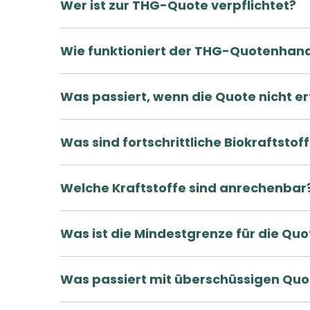
Wer ist zur THG-Quote verpflichtet?
Wie funktioniert der THG-Quotenhan
Was passiert, wenn die Quote nicht erf
Was sind fortschrittliche Biokraftstof
Welche Kraftstoffe sind anrechenbar
Was ist die Mindestgrenze für die Quo
Was passiert mit überschüssigen Quo