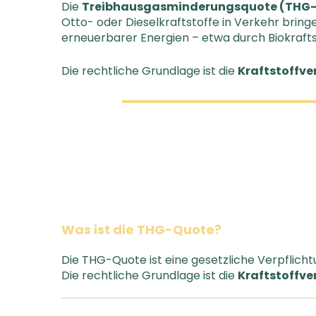
Die
Treibhausgasminderungsquote (THG
Otto- oder Dieselkraftstoffe in Verkehr bring
erneuerbarer Energien – etwa durch Biokrafts
Die rechtliche Grundlage ist die
Kraftstoffv
Was ist die THG-Quote?
Die THG-Quote ist eine gesetzliche Verpflich
Die rechtliche Grundlage ist die
Kraftstoffv