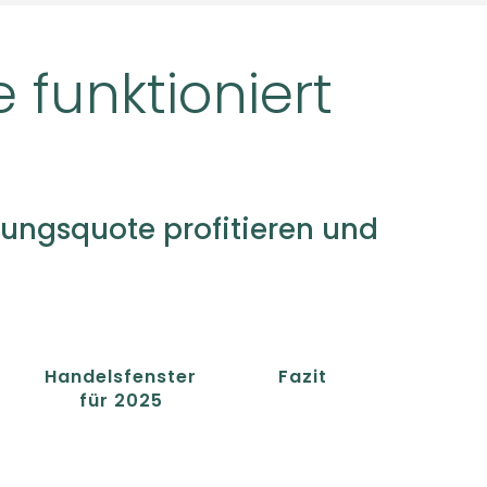
 funktioniert
ungsquote profitieren und
Handelsfenster
Fazit
für 2025