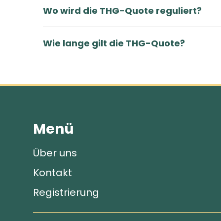
Wo wird die THG-Quote reguliert?
Wie lange gilt die THG-Quote?
Menü
Über uns
Kontakt
Registrierung