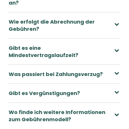
an?
Wie erfolgt die Abrechnung der
Gebühren?
Gibt es eine
Mindestvertragslaufzeit?
Was passiert bei Zahlungsverzug?
Gibt es Vergünstigungen?
Wo finde ich weitere Informationen
zum Gebührenmodell?