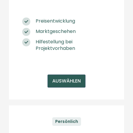
Preisentwicklung
Marktgeschehen
Hilfestellung bei
Projektvorhaben
AUSWÄHLEN
Persönlich