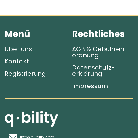
Menü
Rechtliches
Über uns
AGB & Gebühren­
ordnung
Kontakt
Datenschutz­
Registrierung
erklärung
Impressum
info@q-bility.com