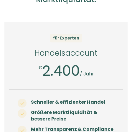
für Experten
Handelsaccount
2.400
€
/ Jahr
Schneller & effizienter Handel
Größere Marktliquidität &
bessere Preise
Mehr Transparenz & Compliance