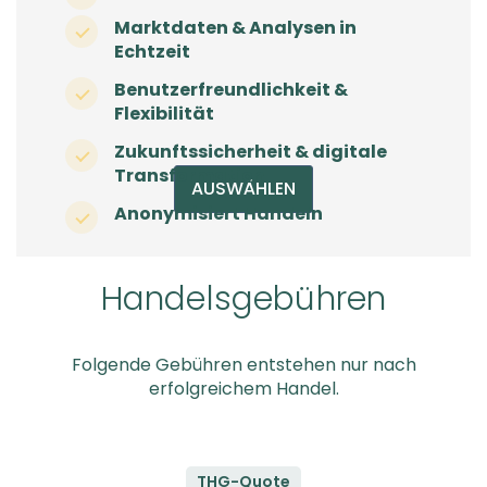
Marktdaten & Analysen in
Echtzeit
Benutzerfreundlichkeit &
Flexibilität
Zukunftssicherheit & digitale
Transformation
AUSWÄHLEN
Anonymisiert Handeln
Handelsgebühren
Folgende Gebühren entstehen nur nach
erfolgreichem Handel.
THG-Quote