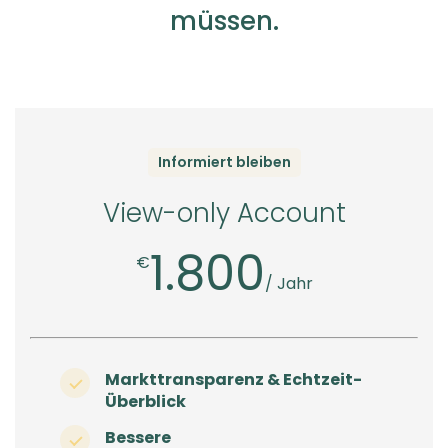
müssen.
Informiert bleiben
View-only Account
1.800
€
/ Jahr
Markttransparenz & Echtzeit-
Überblick
Bessere