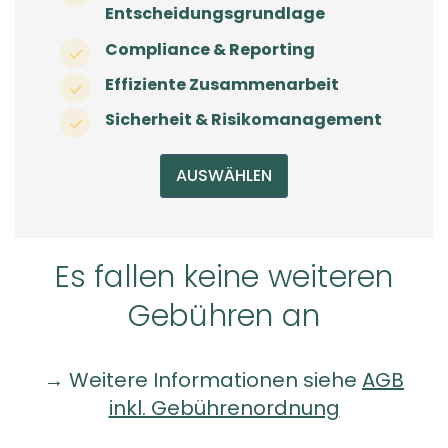
Entscheidungsgrundlage
Compliance & Reporting
Effiziente Zusammenarbeit
Sicherheit & Risikomanagement
AUSWÄHLEN
Es fallen keine weiteren
Gebühren an
→
Weitere Informationen siehe
AGB
inkl. Gebührenordnung