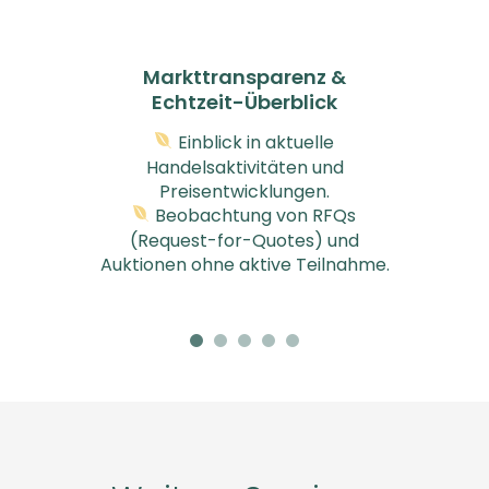
Markttransparenz &
Echtzeit-Überblick
n
Einblick in aktuelle
Handelsaktivitäten und
Preisentwicklungen.
Beobachtung von RFQs
(Request-for-Quotes) und
Auktionen ohne aktive Teilnahme.