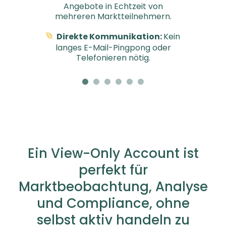
Angebote in Echtzeit von
mehreren Marktteilnehmern.
Direkte Kommunikation:
Kein
langes E-Mail-Pingpong oder
Telefonieren nötig.
Ein View-
Only
Account ist
perfekt für
Marktbeobachtung, Analyse
und Compliance, ohne
selbst aktiv handeln zu