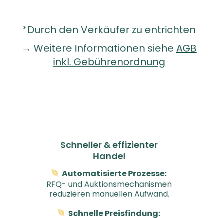
*Durch den Verkäufer zu entrichten
→
Weitere Informationen siehe
AGB
inkl. Gebührenordnung
Schneller & effizienter
Handel
Automatisierte Prozesse:
RFQ- und Auktionsmechanismen
reduzieren manuellen Aufwand.
Schnelle Preisfindung:
n