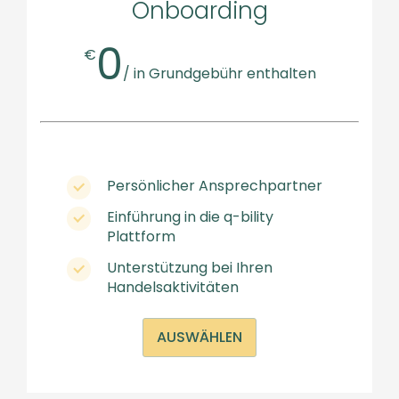
Onboarding
0
€
/ in Grundgebühr enthalten
Persönlicher Ansprechpartner
Einführung in die q-bility
Plattform
Unterstützung bei Ihren
Handelsaktivitäten
AUSWÄHLEN