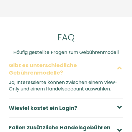
FAQ
Häufig gestellte Fragen zum Gebührenmodell
Gibt es unterschiedliche
Gebührenmodelle?
Ja, Interessierte können zwischen einem View-
Only und einem Handelsaccount auswählen.
Wieviel kostet ein Login?
Fallen zusätzliche Handelsgebühren