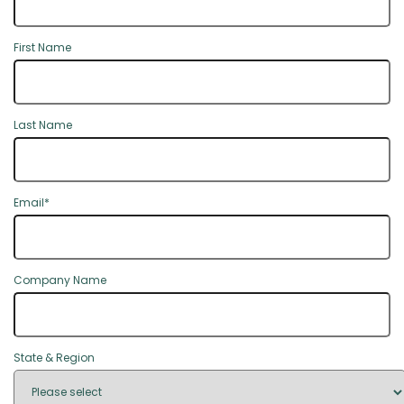
First Name
Last Name
Email
*
Company Name
State & Region