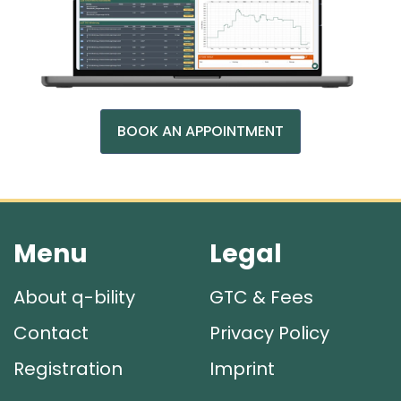
BOOK AN APPOINTMENT
Menu
Legal
About q-bility
GTC & Fees
Contact
Privacy Policy
Registration
Imprint