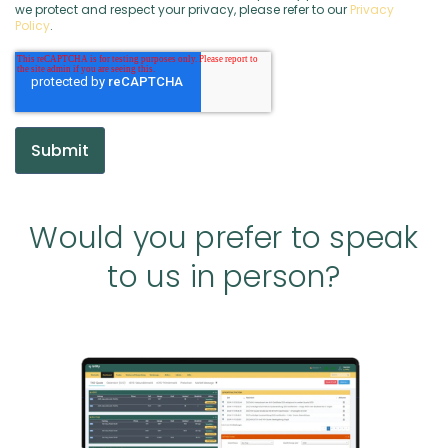
we protect and respect your privacy, please refer to our
Privacy
Policy
.
Would you prefer to speak
to us in person?