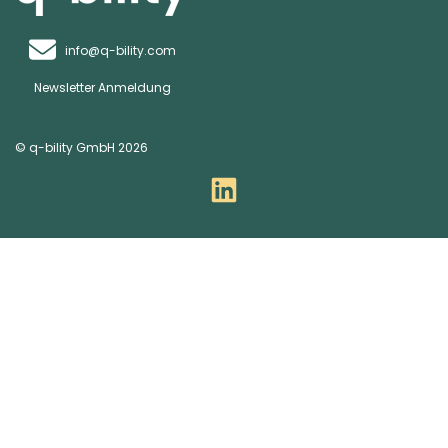
info@q-bility.com
Newsletter Anmeldung
© q-bility GmbH 2026