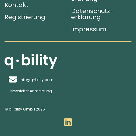
Kontakt
Datenschutz­
Registrierung
erklärung
Impressum
info@q-bility.com
Newsletter Anmeldung
© q-bility GmbH 2026