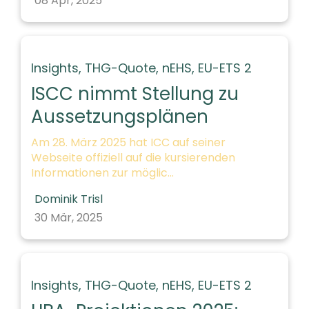
08 Apr, 2025
Insights,
THG-Quote,
nEHS,
EU-ETS 2
ISCC nimmt Stellung zu
Aussetzungsplänen
Am 28. März 2025 hat ICC auf seiner
Webseite offiziell auf die kursierenden
Informationen zur möglic...
Dominik Trisl
30 Mär, 2025
Insights,
THG-Quote,
nEHS,
EU-ETS 2