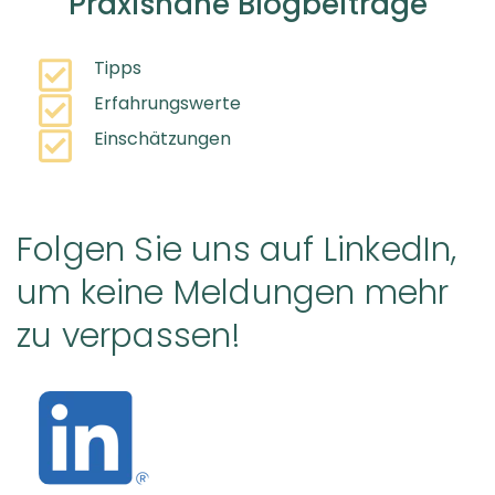
Praxisnahe Blogbeiträge
Tipps
Erfahrungswerte
Einschätzungen
Folgen Sie uns auf LinkedIn,
um keine Meldungen mehr
zu verpassen!