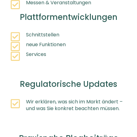
Messen & Veranstaltungen
Plattformentwicklungen
Schnittstellen
neue Funktionen
Services
Regulatorische Updates
Wir erklären, was sich im Markt ändert –
und was Sie konkret beachten müssen.