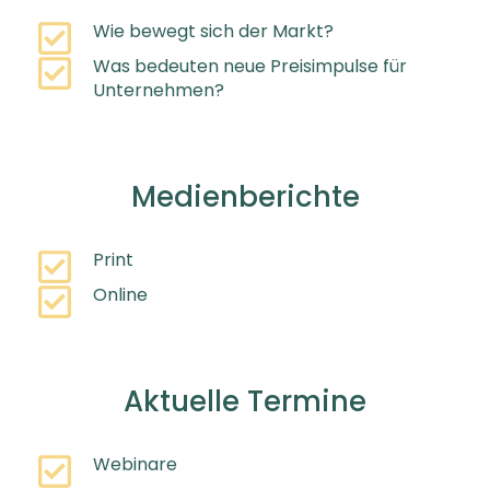
Wie bewegt sich der Markt?
Was bedeuten neue Preisimpulse für
Unternehmen?
Medienberichte
Print
Online
Aktuelle Termine
Webinare